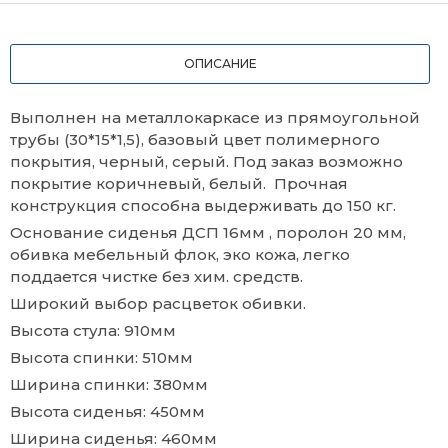
ОПИСАНИЕ
Выполнен на металлокаркасе из прямоугольной
трубы (30*15*1,5), базовый цвет полимерного
покрытия, черный, серый. Под заказ возможно
покрытие коричневый, белый. Прочная
конструкция способна выдерживать до 150 кг.
Основание сиденья ДСП 16мм , поролон 20 мм,
обивка мебельный флок, эко кожа, легко
поддается чистке без хим. средств.
Широкий выбор расцветок обивки.
Высота стула: 910мм
Высота спинки: 510мм
Ширина спинки: 380мм
Высота сиденья: 450мм
Ширина сиденья: 460мм