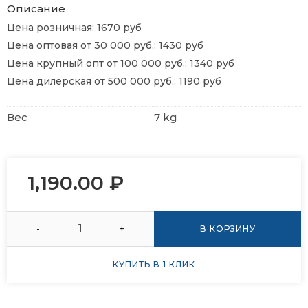
Описание
Цена розничная: 1670 руб
Цена оптовая от 30 000 руб.: 1430 руб
Цена крупный опт от 100 000 руб.: 1340 руб
Цена дилерская от 500 000 руб.: 1190 руб
Вес
7 kg
1,190.00
₽
-
+
В КОРЗИНУ
КУПИТЬ В 1 КЛИК