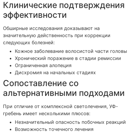
Клинические подтверждения
эффективности
Обширные исследования доказывают на
значительную действенность при коррекции
следующих болезней:
Кожное заболевание волосистой части головы
Хронический поражение в стадии ремиссии
Ограниченная алопеция
Дисхромия на начальных стадиях
Сопоставление со
альтернативными подходами
При отличие от комплексной светолечения, УФ-
гребень имеет несколькими плюсов:
Незначительный опасность побочных реакций
Возможность точечного лечения