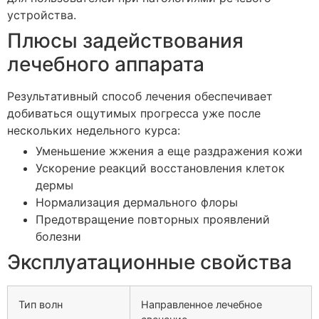
устройства.
Плюсы задействования
лечебного аппарата
Результативный способ лечения обеспечивает
добиваться ощутимых прогресса уже после
нескольких недельного курса:
Уменьшение жжения а еще раздражения кожи
Ускорение реакций восстановления клеток
дермы
Нормализация дермального флоры
Предотвращение повторных проявлений
болезни
Эксплуатационные свойства
Тип волн
Направленное лечебное