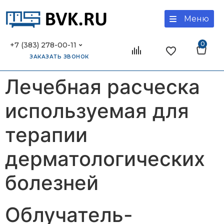
Меню
0
+7 (383) 278-00-11
ЗАКАЗАТЬ ЗВОНОК
Лечебная расческа
используемая для
терапии
дерматологических
болезней
Облучатель-