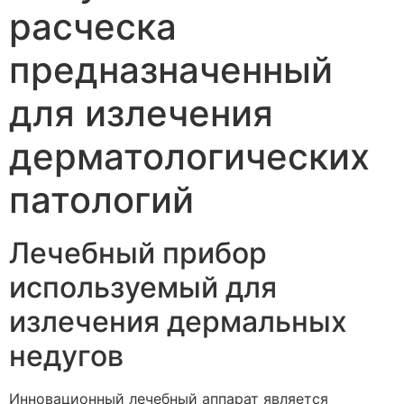
расческа
предназначенный
для излечения
дерматологических
патологий
Лечебный прибор
используемый для
излечения дермальных
недугов
Инновационный лечебный аппарат является