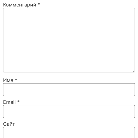
Комментарий
*
Имя
*
Email
*
Сайт