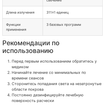
свечение
Длина излучения
311±1 единиц
Функции
3 базовых программ
применения
Рекомендации по
использованию
Перед первым использованием обратитесь у
медиком
Начинайте лечение со минимальных по
времени сеансов
Сторонитесь попадания света на незатронутые
области покрова
Постоянно дезинфицируйте лечебную
поверхность расчески