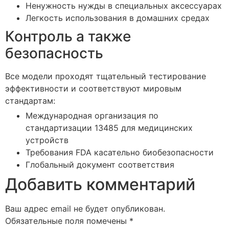
Ненужность нужды в специальных аксессуарах
Легкость использования в домашних средах
Контроль а также
безопасность
Все модели проходят тщательный тестирование
эффективности и соответствуют мировым
стандартам:
Международная организация по
стандартизации 13485 для медицинских
устройств
Требования FDA касательно биобезопасности
Глобальный документ соответствия
Добавить комментарий
Ваш адрес email не будет опубликован.
Обязательные поля помечены
*